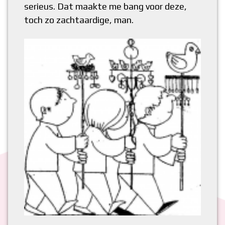
serieus. Dat maakte me bang voor deze,
toch zo zachtaardige, man.