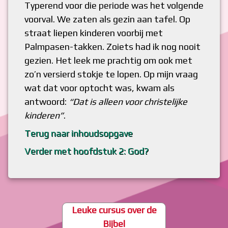
Typerend voor die periode was het volgende
voorval. We zaten als gezin aan tafel. Op
straat liepen kinderen voorbij met
Palmpasen-takken. Zoiets had ik nog nooit
gezien. Het leek me prachtig om ook met
zo’n versierd stokje te lopen. Op mijn vraag
wat dat voor optocht was, kwam als
antwoord:
“Dat is alleen voor christelijke
kinderen”
.
Terug naar inhoudsopgave
Verder met hoofdstuk 2: God?
Leuke cursus over de
Bijbel