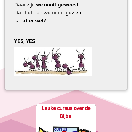
Daar zijn we nooit geweest.
Dat hebben we nooit gezien.
Is dat er wel?
YES, YES
Leuke cursus over de
Bijbel