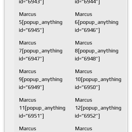
id=”6943″]
id=”6944″]
Marcus
Marcus
5[popup_anything
6[popup_anything
id=”6945″]
id=”6946″]
Marcus
Marcus
7[popup_anything
8[popup_anything
id=”6947″]
id=”6948″]
Marcus
Marcus
9[popup_anything
10[popup_anything
id=”6949″]
id=”6950″]
Marcus
Marcus
11[popup_anything
12[popup_anything
id=”6951″]
id=”6952″]
Marcus
Marcus