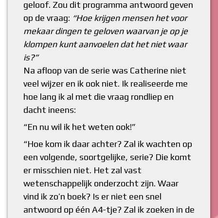
geloof. Zou dit programma antwoord geven
op de vraag:
“Hoe krijgen mensen het voor
mekaar dingen te geloven waarvan je op je
klompen kunt aanvoelen dat het niet waar
is?”
Na afloop van de serie was Catherine niet
veel wijzer en ik ook niet. Ik realiseerde me
hoe lang ik al met die vraag rondliep en
dacht ineens:
“En nu wil ik het weten ook!”
“Hoe kom ik daar achter? Zal ik wachten op
een volgende, soortgelijke, serie? Die komt
er misschien niet. Het zal vast
wetenschappelijk onderzocht zijn. Waar
vind ik zo’n boek? Is er niet een snel
antwoord op één A4-tje? Zal ik zoeken in de