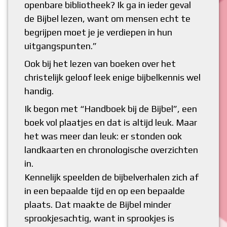
openbare bibliotheek? Ik ga in ieder geval
de Bijbel lezen, want om mensen echt te
begrijpen moet je je verdiepen in hun
uitgangspunten.”
Ook bij het lezen van boeken over het
christelijk geloof leek enige bijbelkennis wel
handig.
Ik begon met “Handboek bij de Bijbel”, een
boek vol plaatjes en dat is altijd leuk. Maar
het was meer dan leuk: er stonden ook
landkaarten en chronologische overzichten
in.
Kennelijk speelden de bijbelverhalen zich af
in een bepaalde tijd en op een bepaalde
plaats. Dat maakte de Bijbel minder
sprookjesachtig, want in sprookjes is