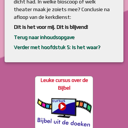
dicht had. In welke bioscoop of welk
theater maak je zoiets mee? Conclusie na
afloop van de kerkdienst:
Dit is het voor mij. Dit is blijvend!
Terug naar inhoudsopgave
Verder met hoofdstuk 5: Is het waar?
Leuke cursus over de
Bijbel