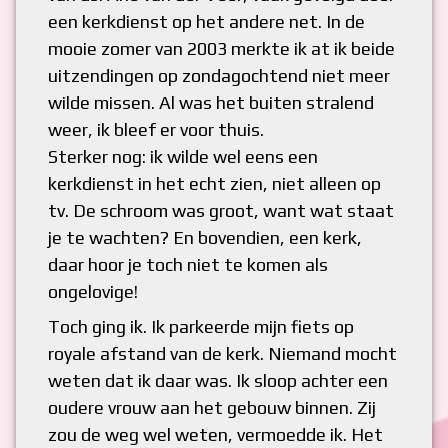
een kerkdienst op het andere net. In de
mooie zomer van 2003 merkte ik at ik beide
uitzendingen op zondagochtend niet meer
wilde missen. Al was het buiten stralend
weer, ik bleef er voor thuis.
Sterker nog: ik wilde wel eens een
kerkdienst in het echt zien, niet alleen op
tv. De schroom was groot, want wat staat
je te wachten? En bovendien, een kerk,
daar hoor je toch niet te komen als
ongelovige!
Toch ging ik. Ik parkeerde mijn fiets op
royale afstand van de kerk. Niemand mocht
weten dat ik daar was. Ik sloop achter een
oudere vrouw aan het gebouw binnen. Zij
zou de weg wel weten, vermoedde ik. Het