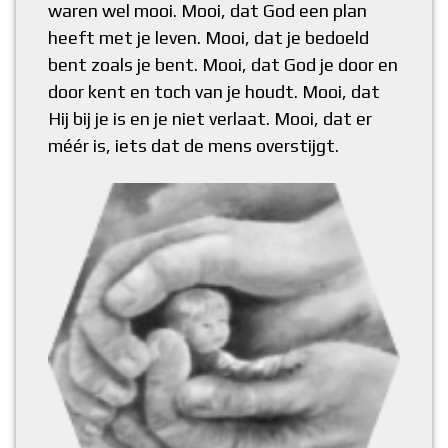
waren wel mooi. Mooi, dat God een plan
heeft met je leven. Mooi, dat je bedoeld
bent zoals je bent. Mooi, dat God je door en
door kent en toch van je houdt. Mooi, dat
Hij bij je is en je niet verlaat. Mooi, dat er
méér is, iets dat de mens overstijgt.