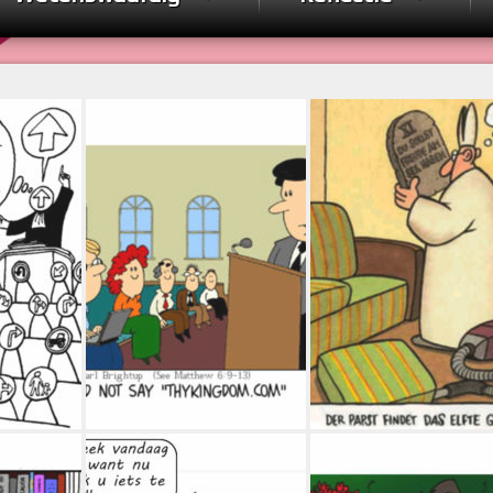
ni 2020